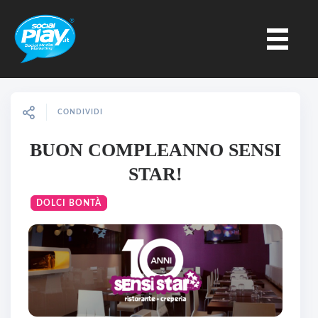
CONDIVIDI
BUON COMPLEANNO SENSI
STAR!
DOLCI BONTÀ