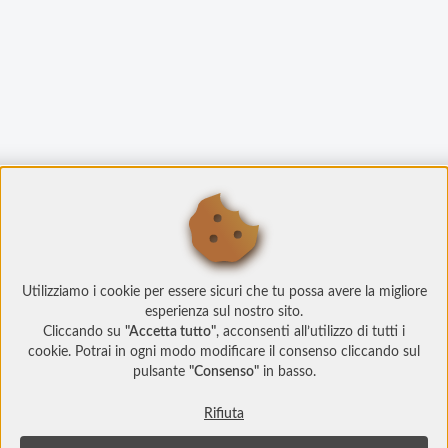
Utilizziamo i cookie per essere sicuri che tu possa avere la migliore
esperienza sul nostro sito.
Cliccando su
"Accetta tutto"
, acconsenti all’utilizzo di tutti i
cookie. Potrai in ogni modo modificare il consenso cliccando sul
pulsante
"Consenso"
in basso.
Rifiuta