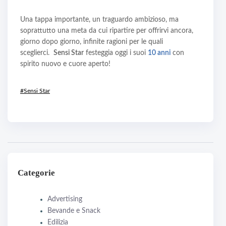
Una tappa importante, un traguardo ambizioso, ma
soprattutto una meta da cui ripartire per offrirvi ancora,
giorno dopo giorno, infinite ragioni per le quali
sceglierci.
Sensi Star
festeggia oggi i suoi
10 anni
con
spirito nuovo e cuore aperto!
#Sensi Star
Categorie
Advertising
Bevande e Snack
Edilizia