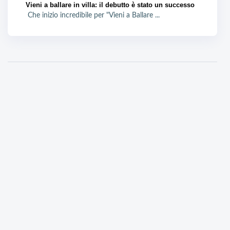
Vieni a ballare in villa: il debutto è stato un successo
Che inizio incredibile per "Vieni a Ballare ...