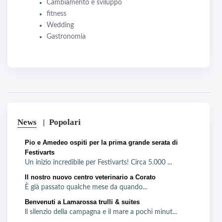
Cambiamento e sviluppo
fitness
Wedding
Gastronomia
News
Popolari
Pio e Amedeo ospiti per la prima grande serata di
Festivarts
Un inizio incredibile per Festivarts! Circa 5.000 ...
Il nostro nuovo centro veterinario a Corato
È già passato qualche mese da quando...
Benvenuti a Lamarossa trulli & suites
ll silenzio della campagna e il mare a pochi minut...