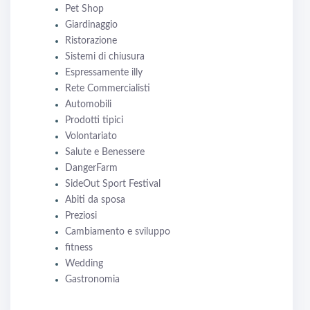
Pet Shop
Giardinaggio
Ristorazione
Sistemi di chiusura
Espressamente illy
Rete Commercialisti
Automobili
Prodotti tipici
Volontariato
Salute e Benessere
DangerFarm
SideOut Sport Festival
Abiti da sposa
Preziosi
Cambiamento e sviluppo
fitness
Wedding
Gastronomia