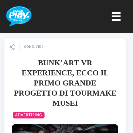
CONDIVIDI
BUNK’ART VR
EXPERIENCE, ECCO IL
PRIMO GRANDE
PROGETTO DI TOURMAKE
MUSEI
ADVERTISING