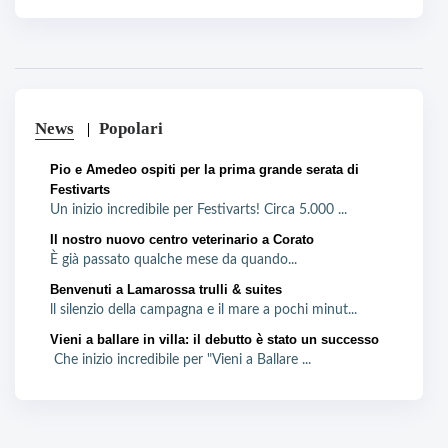
News
Popolari
Pio e Amedeo ospiti per la prima grande serata di
Festivarts
Un inizio incredibile per Festivarts! Circa 5.000 ...
Il nostro nuovo centro veterinario a Corato
È già passato qualche mese da quando...
Benvenuti a Lamarossa trulli & suites
ll silenzio della campagna e il mare a pochi minut...
Vieni a ballare in villa: il debutto è stato un successo
Che inizio incredibile per "Vieni a Ballare ...