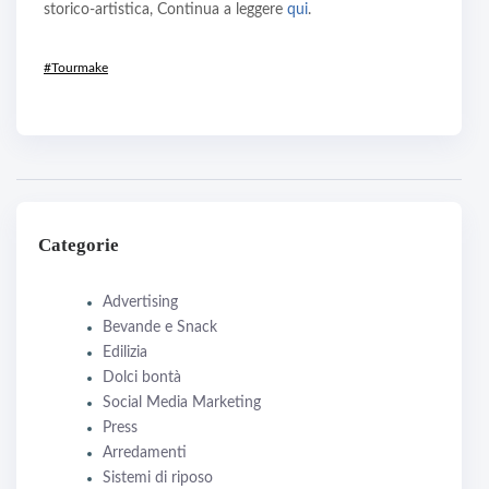
storico-artistica, Continua a leggere
qui
.
#Tourmake
Categorie
Advertising
Bevande e Snack
Edilizia
Dolci bontà
Social Media Marketing
Press
Arredamenti
Sistemi di riposo