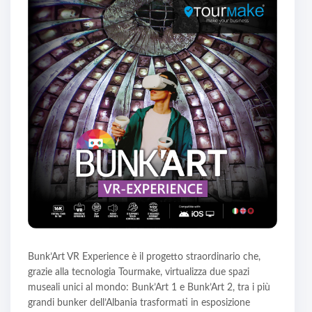
Bunk’Art VR Experience è il progetto straordinario che,
grazie alla tecnologia Tourmake, virtualizza due spazi
museali unici al mondo: Bunk’Art 1 e Bunk’Art 2, tra i più
grandi bunker dell’Albania trasformati in esposizione