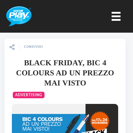
CONDIVIDI
BLACK FRIDAY, BIC 4
COLOURS AD UN PREZZO
MAI VISTO
ADVERTISING