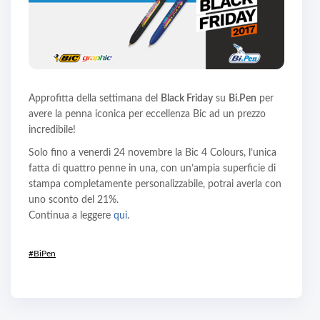
Approfitta della settimana del
Black Friday
su
Bi.Pen
per
avere la penna iconica per eccellenza Bic ad un prezzo
incredibile!
Solo fino a venerdì 24 novembre la Bic 4 Colours, l’unica
fatta di quattro penne in una, con un’ampia superficie di
stampa completamente personalizzabile, potrai averla con
uno sconto del 21%.
Continua a leggere
qui
.
#BiPen