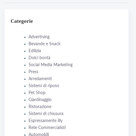
Categorie
Advertising
Bevande e Snack
Edilizia
Dolci bontà
Social Media Marketing
Press
Arredamenti
Sistemi di riposo
Pet Shop
Giardinaggio
Ristorazione
Sistemi di chiusura
Espressamente illy
Rete Commercialisti
Automobili