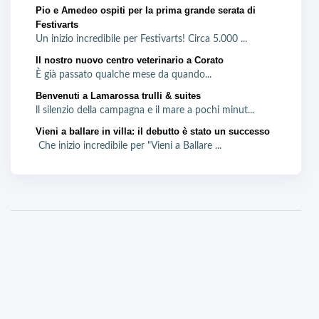
Pio e Amedeo ospiti per la prima grande serata di
Festivarts
Un inizio incredibile per Festivarts! Circa 5.000 ...
Il nostro nuovo centro veterinario a Corato
È già passato qualche mese da quando...
Benvenuti a Lamarossa trulli & suites
ll silenzio della campagna e il mare a pochi minut...
Vieni a ballare in villa: il debutto è stato un successo
Che inizio incredibile per "Vieni a Ballare ...