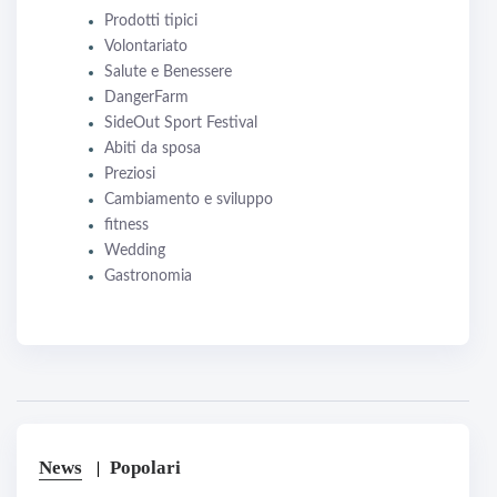
Prodotti tipici
Volontariato
Salute e Benessere
DangerFarm
SideOut Sport Festival
Abiti da sposa
Preziosi
Cambiamento e sviluppo
fitness
Wedding
Gastronomia
News
Popolari