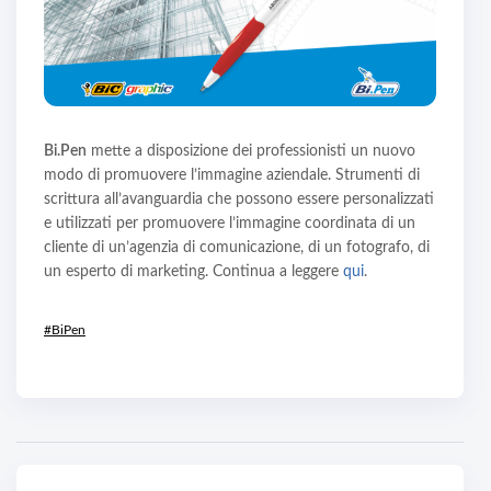
Bi.Pen
mette a disposizione dei professionisti un nuovo
modo di promuovere l’immagine aziendale. Strumenti di
scrittura all’avanguardia che possono essere personalizzati
e utilizzati per promuovere l’immagine coordinata di un
cliente di un’agenzia di comunicazione, di un fotografo, di
un esperto di marketing. Continua a leggere
qui
.
#BiPen