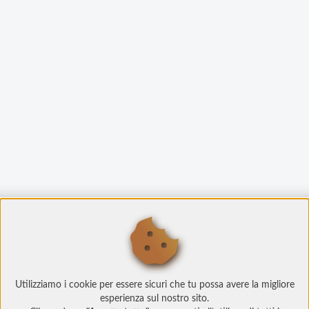
Utilizziamo i cookie per essere sicuri che tu possa avere la migliore
esperienza sul nostro sito.