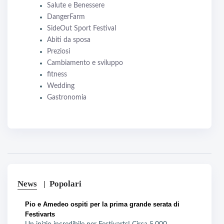
Salute e Benessere
DangerFarm
SideOut Sport Festival
Abiti da sposa
Preziosi
Cambiamento e sviluppo
fitness
Wedding
Gastronomia
News
Popolari
Pio e Amedeo ospiti per la prima grande serata di
Festivarts