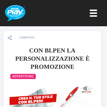
CONDIVIDI
CON BI.PEN LA
PERSONALIZZAZIONE È
PROMOZIONE
ADVERTISING