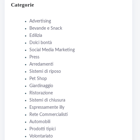
Categorie
Advertising
Bevande e Snack
Edilizia
Dolci bontà
Social Media Marketing
Press
Arredamenti
Sistemi di riposo
Pet Shop
Giardinaggio
Ristorazione
Sistemi di chiusura
Espressamente illy
Rete Commercialisti
Automobili
Prodotti tipici
Volontariato