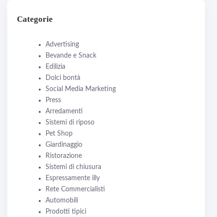
Categorie
Advertising
Bevande e Snack
Edilizia
Dolci bontà
Social Media Marketing
Press
Arredamenti
Sistemi di riposo
Pet Shop
Giardinaggio
Ristorazione
Sistemi di chiusura
Espressamente illy
Rete Commercialisti
Automobili
Prodotti tipici