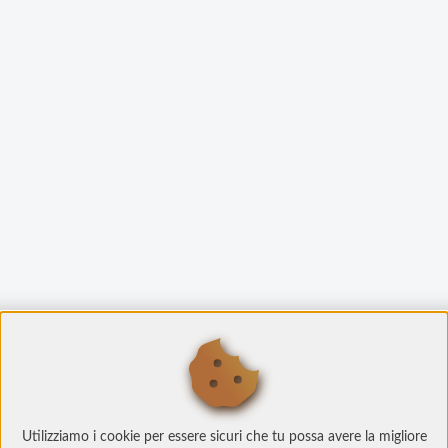
Utilizziamo i cookie per essere sicuri che tu possa avere la migliore