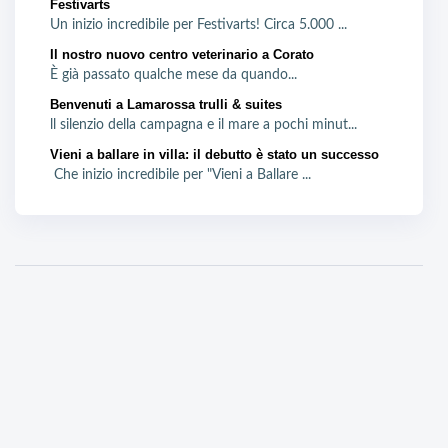
Festivarts
Un inizio incredibile per Festivarts! Circa 5.000 ...
Il nostro nuovo centro veterinario a Corato
È già passato qualche mese da quando...
Benvenuti a Lamarossa trulli & suites
ll silenzio della campagna e il mare a pochi minut...
Vieni a ballare in villa: il debutto è stato un successo
Che inizio incredibile per "Vieni a Ballare ...