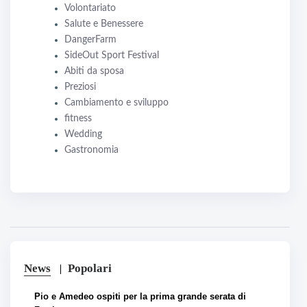
Volontariato
Salute e Benessere
DangerFarm
SideOut Sport Festival
Abiti da sposa
Preziosi
Cambiamento e sviluppo
fitness
Wedding
Gastronomia
News
Popolari
Pio e Amedeo ospiti per la prima grande serata di