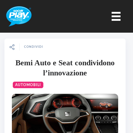
CONDIVIDI
Bemi Auto e Seat condividono
l’innovazione
AUTOMOBILI