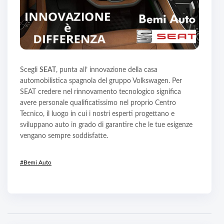
Scegli
SEAT
, punta all’ innovazione della casa
automobilistica spagnola del gruppo Volkswagen. Per
SEAT credere nel rinnovamento tecnologico significa
avere personale qualificatissimo nel proprio Centro
Tecnico, il luogo in cui i nostri esperti progettano e
sviluppano auto in grado di garantire che le tue esigenze
vengano sempre soddisfatte.
#Bemi Auto