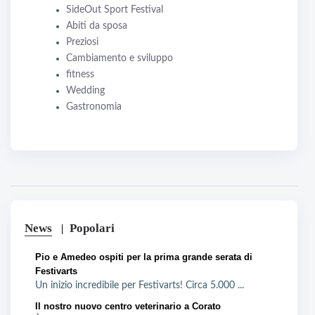
SideOut Sport Festival
Abiti da sposa
Preziosi
Cambiamento e sviluppo
fitness
Wedding
Gastronomia
News
Popolari
Pio e Amedeo ospiti per la prima grande serata di
Festivarts
Un inizio incredibile per Festivarts! Circa 5.000 ...
Il nostro nuovo centro veterinario a Corato