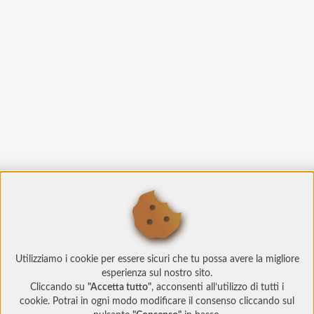
Utilizziamo i cookie per essere sicuri che tu possa avere la migliore
esperienza sul nostro sito.
Cliccando su
"Accetta tutto"
, acconsenti all’utilizzo di tutti i
cookie. Potrai in ogni modo modificare il consenso cliccando sul