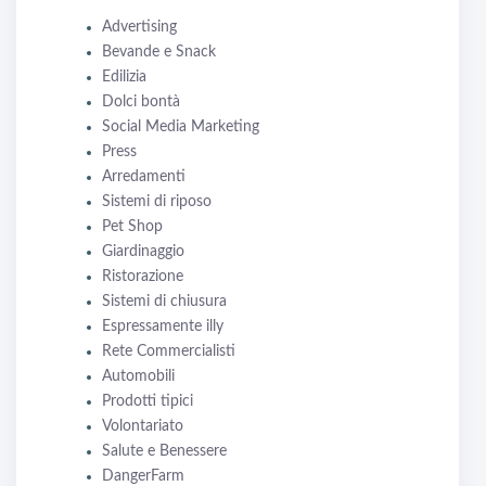
Advertising
Bevande e Snack
Edilizia
Dolci bontà
Social Media Marketing
Press
Arredamenti
Sistemi di riposo
Pet Shop
Giardinaggio
Ristorazione
Sistemi di chiusura
Espressamente illy
Rete Commercialisti
Automobili
Prodotti tipici
Volontariato
Salute e Benessere
DangerFarm