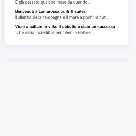
È già passato qualche mese da quando...
Benvenuti a Lamarossa trulli & suites
ll silenzio della campagna e il mare a pochi minut...
Vieni a ballare in villa: il debutto è stato un successo
Che inizio incredibile per "Vieni a Ballare ...