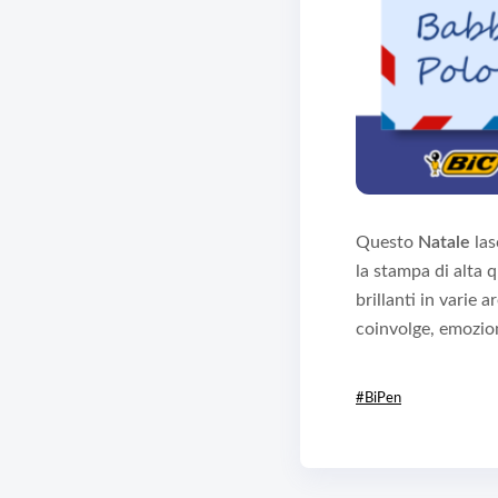
Questo
Natale
las
la stampa di alta q
brillanti in varie
coinvolge, emozio
#BiPen