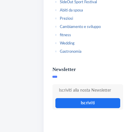
SideOut Sport Festival
Abiti da sposa
Preziosi
Cambiamento e sviluppo
fitness
Wedding
Gastronomia
Newsletter