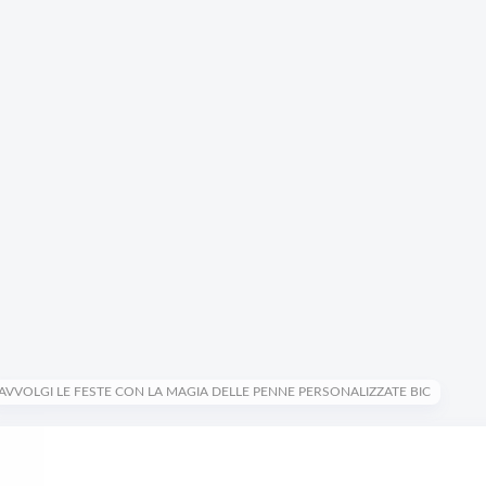
AVVOLGI LE FESTE CON LA MAGIA DELLE PENNE PERSONALIZZATE BIC