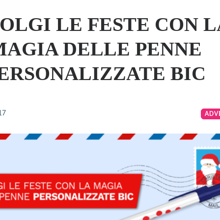
OLGI LE FESTE CON L
MAGIA DELLE PENNE
ERSONALIZZATE BIC
17
ADV