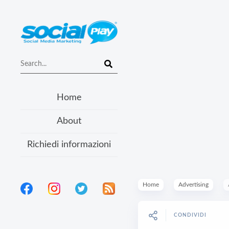
Home
About
Richiedi informazioni
Home
Advertising
CONDIVIDI