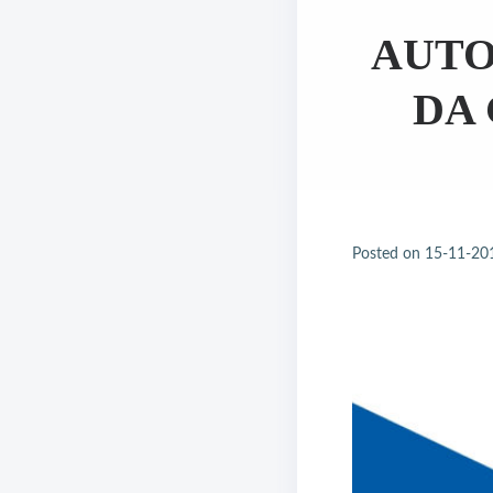
AUTO
DA 
Posted on
15-11-20