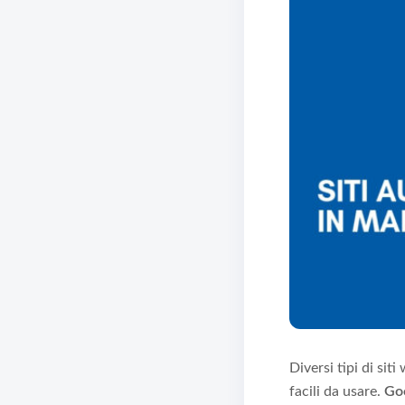
Diversi tipi di sit
facili da usare.
Go