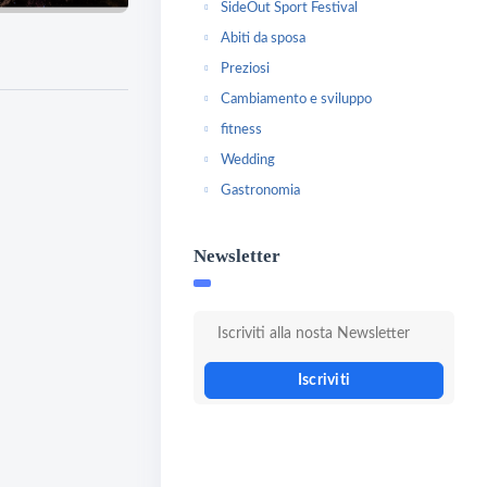
SideOut Sport Festival
Abiti da sposa
Preziosi
Cambiamento e sviluppo
fitness
Wedding
Gastronomia
Newsletter