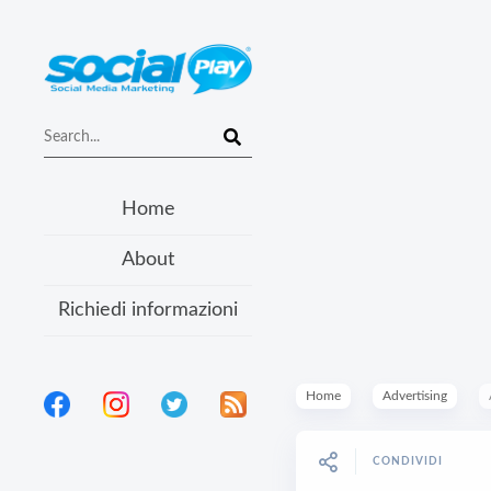
Home
About
Richiedi informazioni
Home
Advertising
CONDIVIDI