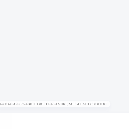
AUTOAGGIORNABILI E FACILI DA GESTIRE, SCEGLI I SITI GOONEXT