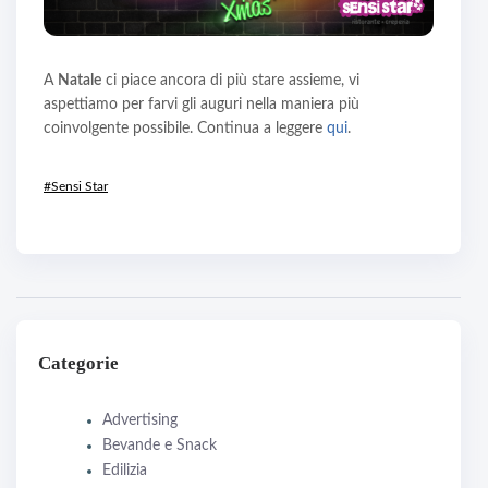
A
Natale
ci piace ancora di più stare assieme, vi
aspettiamo per farvi gli auguri nella maniera più
coinvolgente possibile. Continua a leggere
qui
.
#Sensi Star
Categorie
Advertising
Bevande e Snack
Edilizia