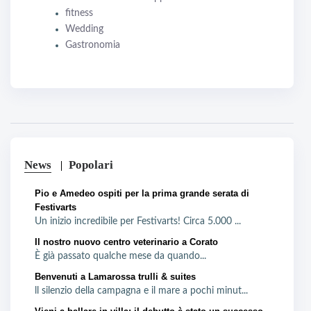
fitness
Wedding
Gastronomia
News
Popolari
Pio e Amedeo ospiti per la prima grande serata di
Festivarts
Un inizio incredibile per Festivarts! Circa 5.000 ...
Il nostro nuovo centro veterinario a Corato
È già passato qualche mese da quando...
Benvenuti a Lamarossa trulli & suites
ll silenzio della campagna e il mare a pochi minut...