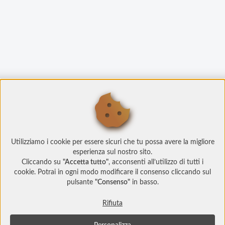
Utilizziamo i cookie per essere sicuri che tu possa avere la migliore
esperienza sul nostro sito.
Cliccando su
"Accetta tutto"
, acconsenti all’utilizzo di tutti i
cookie. Potrai in ogni modo modificare il consenso cliccando sul
pulsante
"Consenso"
in basso.
Rifiuta