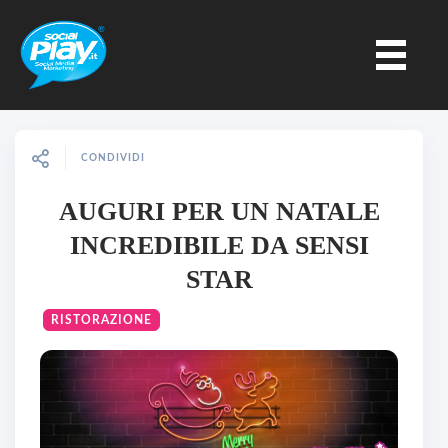
CONDIVIDI
AUGURI PER UN NATALE
INCREDIBILE DA SENSI
STAR
RISTORAZIONE