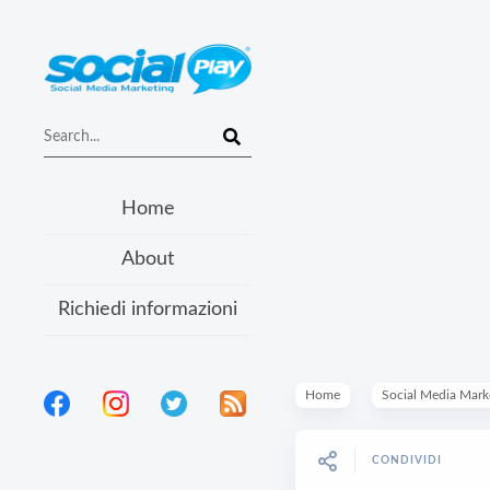
Home
About
Richiedi informazioni
Home
Social Media Mark
CONDIVIDI