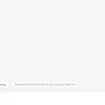
eting
AUGURI DI BUONE FESTE DA SOCIAL PLAY CH