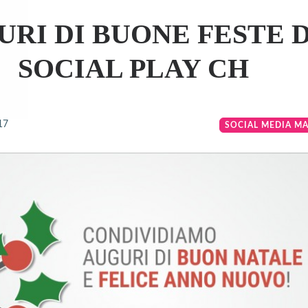
URI DI BUONE FESTE 
SOCIAL PLAY CH
17
SOCIAL MEDIA M