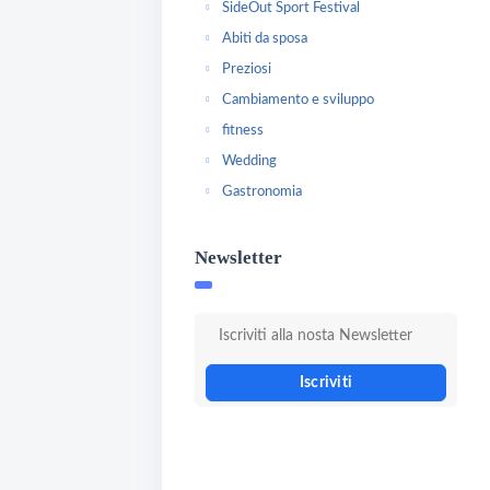
SideOut Sport Festival
Abiti da sposa
Preziosi
Cambiamento e sviluppo
fitness
Wedding
Gastronomia
Newsletter