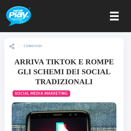
CONDIVIDI
ARRIVA TIKTOK E ROMPE
GLI SCHEMI DEI SOCIAL
TRADIZIONALI
SOCIAL MEDIA MARKETING