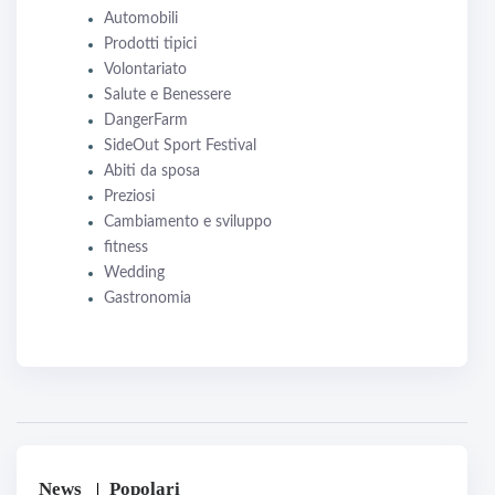
Automobili
Prodotti tipici
Volontariato
Salute e Benessere
DangerFarm
SideOut Sport Festival
Abiti da sposa
Preziosi
Cambiamento e sviluppo
fitness
Wedding
Gastronomia
News
Popolari