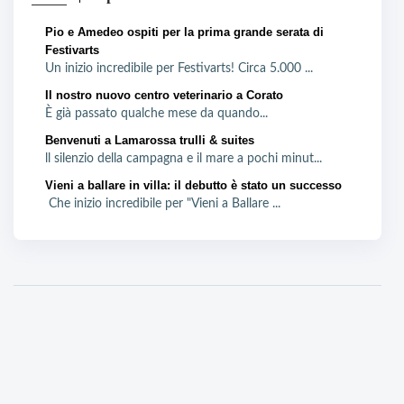
Pio e Amedeo ospiti per la prima grande serata di
Festivarts
Un inizio incredibile per Festivarts! Circa 5.000 ...
Il nostro nuovo centro veterinario a Corato
È già passato qualche mese da quando...
Benvenuti a Lamarossa trulli & suites
ll silenzio della campagna e il mare a pochi minut...
Vieni a ballare in villa: il debutto è stato un successo
Che inizio incredibile per "Vieni a Ballare ...