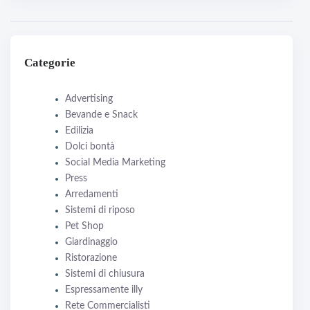
Categorie
Advertising
Bevande e Snack
Edilizia
Dolci bontà
Social Media Marketing
Press
Arredamenti
Sistemi di riposo
Pet Shop
Giardinaggio
Ristorazione
Sistemi di chiusura
Espressamente illy
Rete Commercialisti