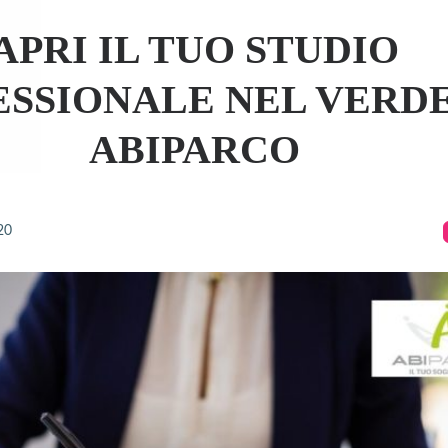
APRI IL TUO STUDIO
SSIONALE NEL VERDE
ABIPARCO
20