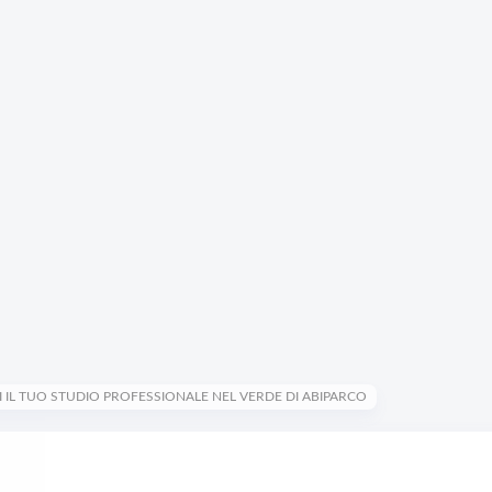
I IL TUO STUDIO PROFESSIONALE NEL VERDE DI ABIPARCO