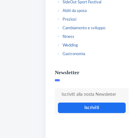
SideOut Sport Festival
Abiti da sposa
Preziosi
Cambiamento e sviluppo
fitness
Wedding
Gastronomia
Newsletter