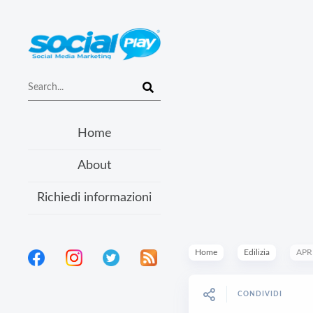
Home
About
Richiedi informazioni
Home
Edilizia
APR
CONDIVIDI