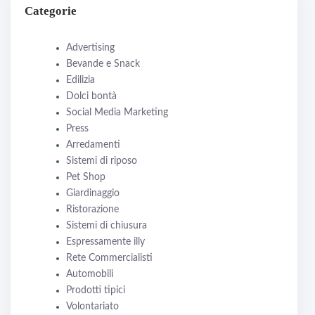
Categorie
Advertising
Bevande e Snack
Edilizia
Dolci bontà
Social Media Marketing
Press
Arredamenti
Sistemi di riposo
Pet Shop
Giardinaggio
Ristorazione
Sistemi di chiusura
Espressamente illy
Rete Commercialisti
Automobili
Prodotti tipici
Volontariato