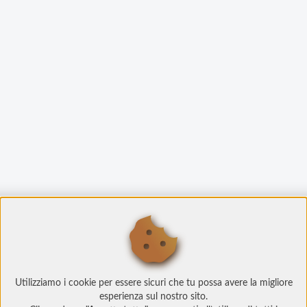
Utilizziamo i cookie per essere sicuri che tu possa avere la migliore
esperienza sul nostro sito.