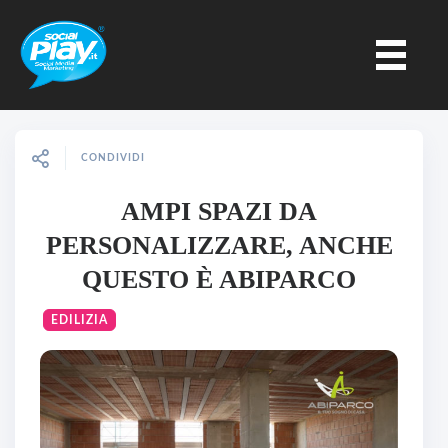
CONDIVIDI
AMPI SPAZI DA
PERSONALIZZARE, ANCHE
QUESTO È ABIPARCO
EDILIZIA