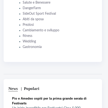
Salute e Benessere
DangerFarm
SideOut Sport Festival
Abiti da sposa
Preziosi
Cambiamento e sviluppo
fitness
Wedding
Gastronomia
News
Popolari
Pio e Amedeo ospiti per la prima grande serata di
Festivarts