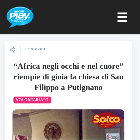
CONDIVIDI
“Africa negli occhi e nel cuore”
riempie di gioia la chiesa di San
Filippo a Putignano
VOLONTARIATO