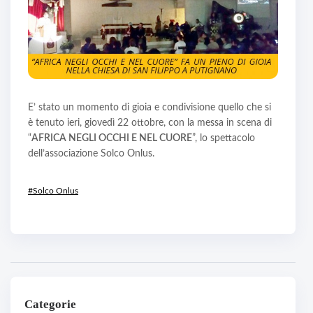
E’ stato un momento di gioia e condivisione quello che si
è tenuto ieri, giovedì 22 ottobre, con la messa in scena di
“
AFRICA NEGLI OCCHI E NEL CUORE
”, lo spettacolo
dell’associazione Solco Onlus.
#Solco Onlus
Categorie