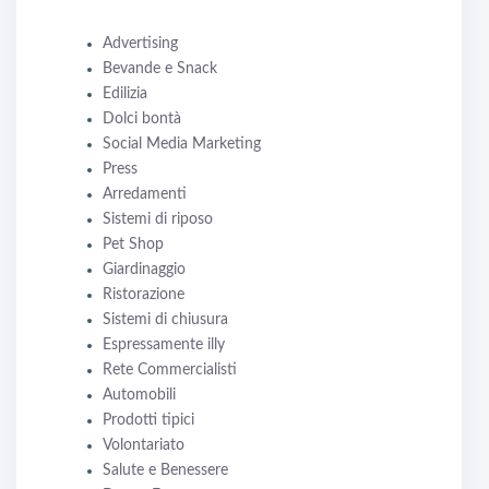
Advertising
Bevande e Snack
Edilizia
Dolci bontà
Social Media Marketing
Press
Arredamenti
Sistemi di riposo
Pet Shop
Giardinaggio
Ristorazione
Sistemi di chiusura
Espressamente illy
Rete Commercialisti
Automobili
Prodotti tipici
Volontariato
Salute e Benessere