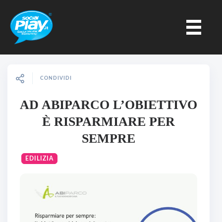
CONDIVIDI
AD ABIPARCO L’OBIETTIVO
È RISPARMIARE PER
SEMPRE
EDILIZIA