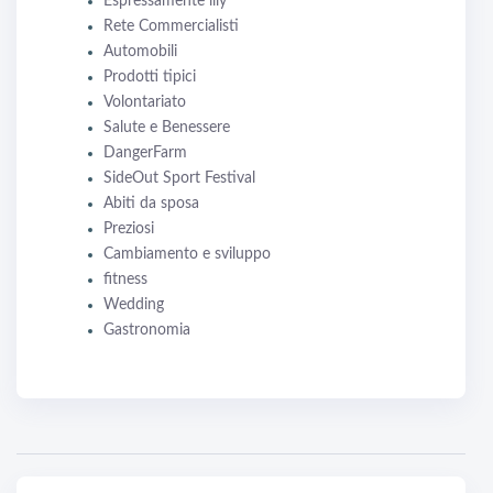
Espressamente illy
Rete Commercialisti
Automobili
Prodotti tipici
Volontariato
Salute e Benessere
DangerFarm
SideOut Sport Festival
Abiti da sposa
Preziosi
Cambiamento e sviluppo
fitness
Wedding
Gastronomia