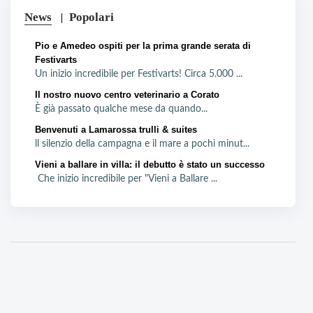
News
Popolari
Pio e Amedeo ospiti per la prima grande serata di
Festivarts
Un inizio incredibile per Festivarts! Circa 5.000 ...
Il nostro nuovo centro veterinario a Corato
È già passato qualche mese da quando...
Benvenuti a Lamarossa trulli & suites
ll silenzio della campagna e il mare a pochi minut...
Vieni a ballare in villa: il debutto è stato un successo
Che inizio incredibile per "Vieni a Ballare ...