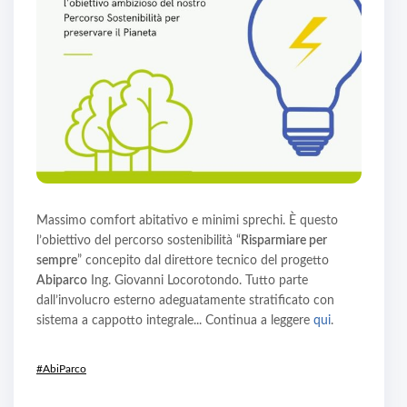
Massimo comfort abitativo e minimi sprechi. È questo
l’obiettivo del percorso sostenibilità “
Risparmiare per
sempre
” concepito dal direttore tecnico del progetto
Abiparco
Ing. Giovanni Locorotondo. Tutto parte
dall’involucro esterno adeguatamente stratificato con
sistema a cappotto integrale... Continua a leggere
qui
.
#AbiParco