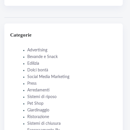
Categorie
Advertising
Bevande e Snack
Edilizia
Dolci bontà
Social Media Marketing
Press
Arredamenti
Sistemi di riposo
Pet Shop
Giardinaggio
Ristorazione
Sistemi di chiusura