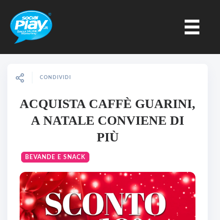
CONDIVIDI
ACQUISTA CAFFÈ GUARINI,
A NATALE CONVIENE DI
PIÙ
BEVANDE E SNACK