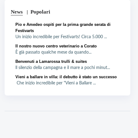
News
Popolari
Pio e Amedeo ospiti per la prima grande serata di
Festivarts
Un inizio incredibile per Festivarts! Circa 5.000 ...
Il nostro nuovo centro veterinario a Corato
È già passato qualche mese da quando...
Benvenuti a Lamarossa trulli & suites
ll silenzio della campagna e il mare a pochi minut...
Vieni a ballare in villa: il debutto è stato un successo
Che inizio incredibile per "Vieni a Ballare ...