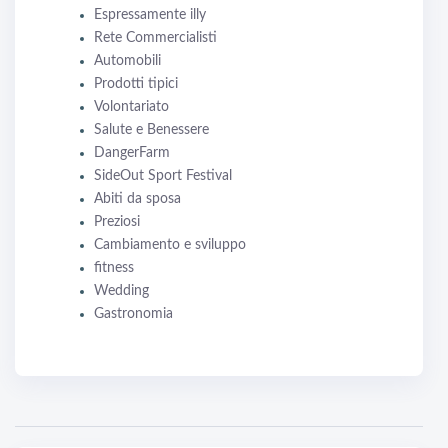
Espressamente illy
Rete Commercialisti
Automobili
Prodotti tipici
Volontariato
Salute e Benessere
DangerFarm
SideOut Sport Festival
Abiti da sposa
Preziosi
Cambiamento e sviluppo
fitness
Wedding
Gastronomia