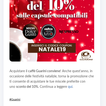
Acquistare il
caffè Guarini conviene
! Anche quest’anno, in
occasione delle festività natalizie, torna la promozione che
ti consente di acquistare le tue miscele preferite con
uno
sconto del 10%
. Continua a leggere
qui
.
#Guarini