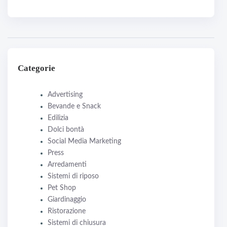
Categorie
Advertising
Bevande e Snack
Edilizia
Dolci bontà
Social Media Marketing
Press
Arredamenti
Sistemi di riposo
Pet Shop
Giardinaggio
Ristorazione
Sistemi di chiusura