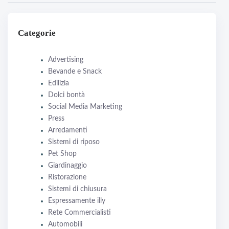
Categorie
Advertising
Bevande e Snack
Edilizia
Dolci bontà
Social Media Marketing
Press
Arredamenti
Sistemi di riposo
Pet Shop
Giardinaggio
Ristorazione
Sistemi di chiusura
Espressamente illy
Rete Commercialisti
Automobili