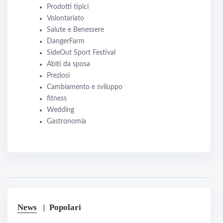
Prodotti tipici
Volontariato
Salute e Benessere
DangerFarm
SideOut Sport Festival
Abiti da sposa
Preziosi
Cambiamento e sviluppo
fitness
Wedding
Gastronomia
News
Popolari