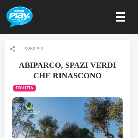
CONDIVIDI
ABIPARCO, SPAZI VERDI
CHE RINASCONO
EDILIZIA