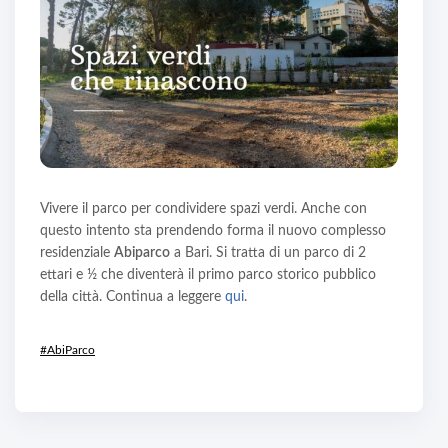
Vivere il parco per condividere spazi verdi. Anche con
questo intento sta prendendo forma il nuovo complesso
residenziale
Abiparco
a Bari. Si tratta di un parco di 2
ettari e ½ che diventerà il primo parco storico pubblico
della città. Continua a leggere
qui
.
#AbiParco