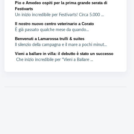
Pio e Amedeo ospiti per la prima grande serata di
Festivarts
Un inizio incredibile per Festivarts! Circa 5.000 ...
Il nostro nuovo centro veterinario a Corato
È già passato qualche mese da quando...
Benvenuti a Lamarossa trulli & suites
ll silenzio della campagna e il mare a pochi minut...
Vieni a ballare in villa: il debutto è stato un successo
Che inizio incredibile per "Vieni a Ballare ...