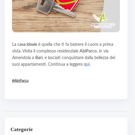
La
casa ideale
è quella che ti fa battere il cuore a prima
vista. Visita il complesso residenziale
AbiParco
, in via
Amendola a
Bari
, e lasciati conquistare dalla bellezza dei
suoi appartamenti. Continua a leggere
qui
.
#AbiParco
Categorie