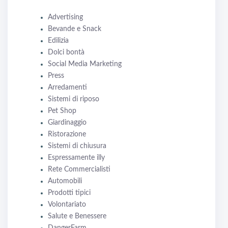
Advertising
Bevande e Snack
Edilizia
Dolci bontà
Social Media Marketing
Press
Arredamenti
Sistemi di riposo
Pet Shop
Giardinaggio
Ristorazione
Sistemi di chiusura
Espressamente illy
Rete Commercialisti
Automobili
Prodotti tipici
Volontariato
Salute e Benessere