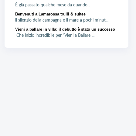
È già passato qualche mese da quando...
Benvenuti a Lamarossa trulli & suites
ll silenzio della campagna e il mare a pochi minut...
Vieni a ballare in villa: il debutto è stato un successo
Che inizio incredibile per "Vieni a Ballare ...