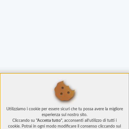
Utilizziamo i cookie per essere sicuri che tu possa avere la migliore
esperienza sul nostro sito.
Cliccando su
"Accetta tutto"
, acconsenti all’utilizzo di tutti i
cookie. Potrai in ogni modo modificare il consenso cliccando sul