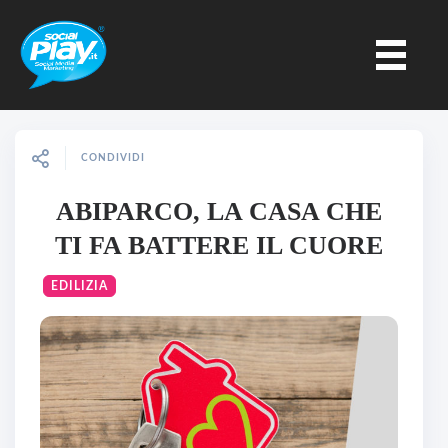
CONDIVIDI
ABIPARCO, LA CASA CHE
TI FA BATTERE IL CUORE
EDILIZIA