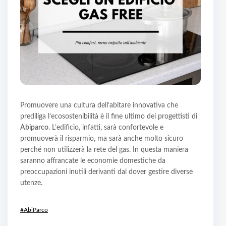
Promuovere una cultura dell’abitare innovativa che
prediliga l’ecosostenibilità è il fine ultimo dei progettisti di
Abiparco
. L’edificio, infatti, sarà confortevole e
promuoverà il risparmio, ma sarà anche molto sicuro
perché non utilizzerà la rete del gas. In questa maniera
saranno affrancate le economie domestiche da
preoccupazioni inutili derivanti dal dover gestire diverse
utenze.
#AbiParco