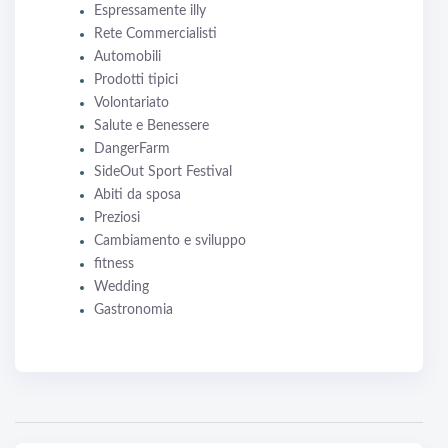
Espressamente illy
Rete Commercialisti
Automobili
Prodotti tipici
Volontariato
Salute e Benessere
DangerFarm
SideOut Sport Festival
Abiti da sposa
Preziosi
Cambiamento e sviluppo
fitness
Wedding
Gastronomia