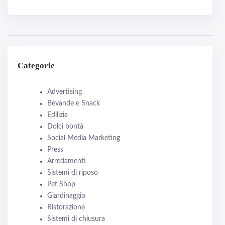
Categorie
Advertising
Bevande e Snack
Edilizia
Dolci bontà
Social Media Marketing
Press
Arredamenti
Sistemi di riposo
Pet Shop
Giardinaggio
Ristorazione
Sistemi di chiusura