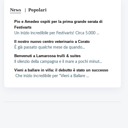
News
Popolari
Pio e Amedeo ospiti per la prima grande serata di
Festivarts
Un inizio incredibile per Festivarts! Circa 5.000 ...
Il nostro nuovo centro veterinario a Corato
È già passato qualche mese da quando...
Benvenuti a Lamarossa trulli & suites
ll silenzio della campagna e il mare a pochi minut...
Vieni a ballare in villa: il debutto è stato un successo
Che inizio incredibile per "Vieni a Ballare ...