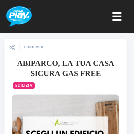
CONDIVIDI
ABIPARCO, LA TUA CASA
SICURA GAS FREE
EDILIZIA