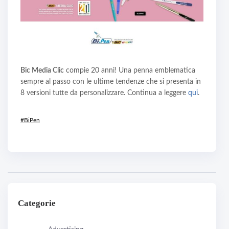
Bic Media Clic
compie 20 anni! Una penna emblematica
sempre al passo con le ultime tendenze che si presenta in
8 versioni tutte da personalizzare. Continua a leggere
qui
.
#BiPen
Categorie