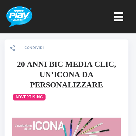
CONDIVIDI
20 ANNI BIC MEDIA CLIC,
UN’ICONA DA
PERSONALIZZARE
ADVERTISING