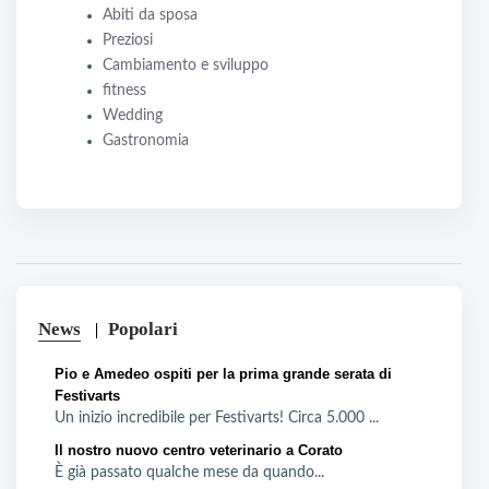
Abiti da sposa
Preziosi
Cambiamento e sviluppo
fitness
Wedding
Gastronomia
News
Popolari
Pio e Amedeo ospiti per la prima grande serata di
Festivarts
Un inizio incredibile per Festivarts! Circa 5.000 ...
Il nostro nuovo centro veterinario a Corato
È già passato qualche mese da quando...