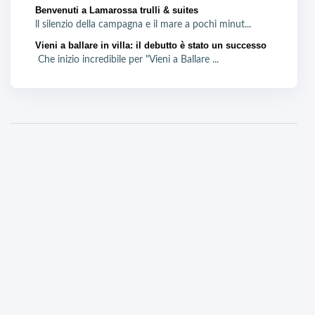
Benvenuti a Lamarossa trulli & suites
ll silenzio della campagna e il mare a pochi minut...
Vieni a ballare in villa: il debutto è stato un successo
Che inizio incredibile per "Vieni a Ballare ...