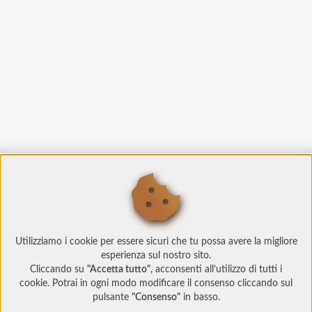
Utilizziamo i cookie per essere sicuri che tu possa avere la migliore
esperienza sul nostro sito.
Cliccando su
"Accetta tutto"
, acconsenti all’utilizzo di tutti i
cookie. Potrai in ogni modo modificare il consenso cliccando sul
pulsante
"Consenso"
in basso.